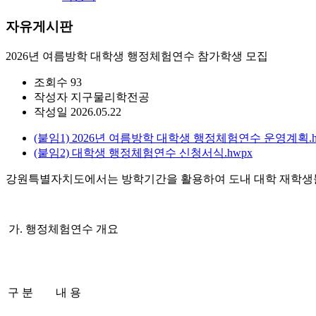
자유게시판
2026년 여름방학 대학생 행정체험연수 참가학생 모집
조회수
93
작성자
지구물리학전공
작성일
2026.05.22
(붙임1) 2026년 여름방학 대학생 행정체험연수 운영계획.h
(붙임2) 대학생 행정체험연수 신청서식.hwpx
강원특별자치도에서는 방학기간을 활용하여 도내 대학 재학생
가. 행정체험연수 개요
구 분
내 용