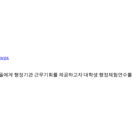
wpx
들에게 행정기관 근무기회를 제공하고자 대학생 행정체험연수를 