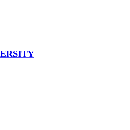
ERSITY