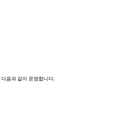
다음과 같이 운영합니다.