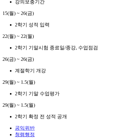
강의보충기간
15(월) ~ 26(금)
2학기 성적 입력
22(월) ~ 22(월)
2학기 기말시험 종료일/종강, 수업점검
26(금) ~ 26(금)
계절학기 개강
29(월) ~ 1.5(월)
2학기 기말 수업평가
29(월) ~ 1.5(월)
2학기 확정 전 성적 공개
공익위반
청렴행정